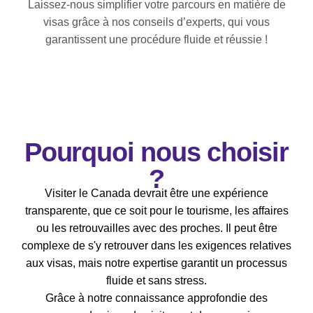
Laissez-nous simplifier votre parcours en matière de
visas grâce à nos conseils d’experts, qui vous
garantissent une procédure fluide et réussie !
Pourquoi nous choisir
?
Visiter le Canada devrait être une expérience
transparente, que ce soit pour le tourisme, les affaires
ou les retrouvailles avec des proches. Il peut être
complexe de s'y retrouver dans les exigences relatives
aux visas, mais notre expertise garantit un processus
fluide et sans stress.
Grâce à notre connaissance approfondie des