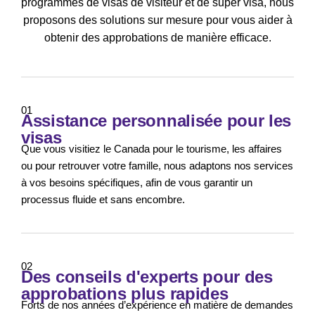
programmes de visas de visiteur et de super visa, nous
proposons des solutions sur mesure pour vous aider à
obtenir des approbations de manière efficace.
01
Assistance personnalisée pour les
visas
Que vous visitiez le Canada pour le tourisme, les affaires
ou pour retrouver votre famille, nous adaptons nos services
à vos besoins spécifiques, afin de vous garantir un
processus fluide et sans encombre.
02
Des conseils d'experts pour des
approbations plus rapides
Forts de nos années d’expérience en matière de demandes