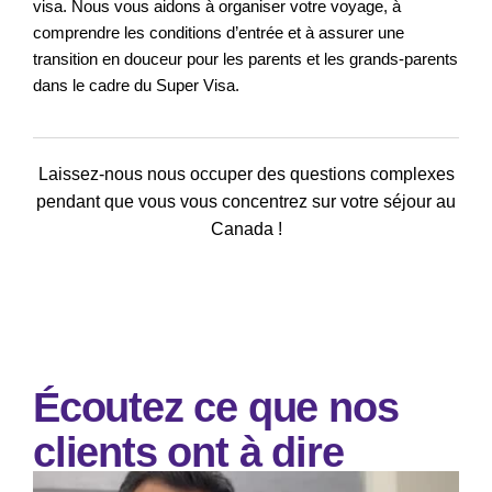
visa. Nous vous aidons à organiser votre voyage, à
comprendre les conditions d’entrée et à assurer une
transition en douceur pour les parents et les grands-parents
dans le cadre du Super Visa.
Laissez-nous nous occuper des questions complexes
pendant que vous vous concentrez sur votre séjour au
Canada !
Écoutez ce que nos
clients ont à dire