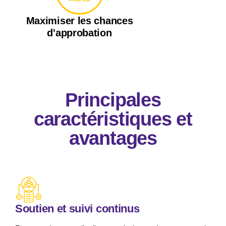
Maximiser les chances
d'approbation
Principales
caractéristiques et
avantages
Soutien et suivi continus