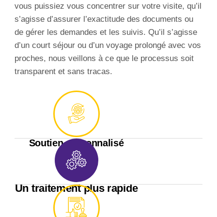
vous puissiez vous concentrer sur votre visite, qu’il
s’agisse d’assurer l’exactitude des documents ou
de gérer les demandes et les suivis. Qu’il s’agisse
d’un court séjour ou d’un voyage prolongé avec vos
proches, nous veillons à ce que le processus soit
transparent et sans tracas.
Soutien personnalisé
Un traitement plus rapide