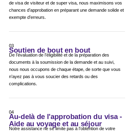
de visa de visiteur et de super visa, nous maximisons vos
chances d’approbation en préparant une demande solide et
exempte d’erreurs.
03
Soutien de bout en bout
De l’évaluation de l’éligibilité et de la préparation des
documents à la soumission de la demande et au suivi,
nous nous occupons de chaque étape, de sorte que vous
n’ayez pas à vous soucier des retards ou des
complications.
04
Au-delà de l'approbation du visa -
Aide au voyage et au séjour
Notre assistance ne se limite pas à l’obtention de votre