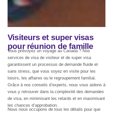
Visiteurs et super visas
pour réunion de famille
Vous prévoyez un voyage au Canada ? Nos
services de visa de visiteur et de super visa
garantissent un processus de demande fluide et
sans stress, que vous soyez en visite pour les
loisirs, les affaires ou le regroupement familial.
Grâce à nos conseils d’experts, nous vous aidons à
vous y retrouver dans la complexité des demandes
de visa, en minimisant les retards et en maximisant
les chances d’approbation.
Nous nous occupons de tous les détails pour que