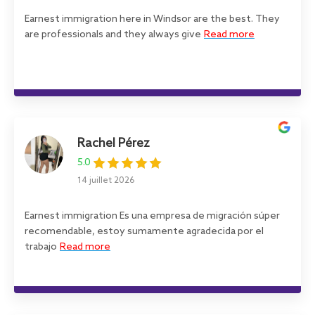
Earnest immigration here in Windsor are the best. They
are professionals and they always give
Read more
Rachel Pérez
5.0
14 juillet 2026
Earnest immigration Es una empresa de migración súper
recomendable, estoy sumamente agradecida por el
trabajo
Read more