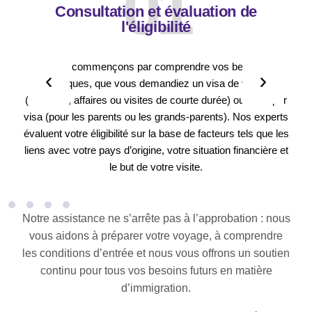
01
Consultation et évaluation de
l'éligibilité
Nous commençons par comprendre vos besoins
spécifiques, que vous demandiez un visa de visiteur
(tourisme, affaires ou visites de courte durée) ou un super
visa (pour les parents ou les grands-parents). Nos experts
évaluent votre éligibilité sur la base de facteurs tels que les
liens avec votre pays d’origine, votre situation financière et
le but de votre visite.
Notre assistance ne s’arrête pas à l’approbation : nous
vous aidons à préparer votre voyage, à comprendre
les conditions d’entrée et nous vous offrons un soutien
continu pour tous vos besoins futurs en matière
d’immigration.