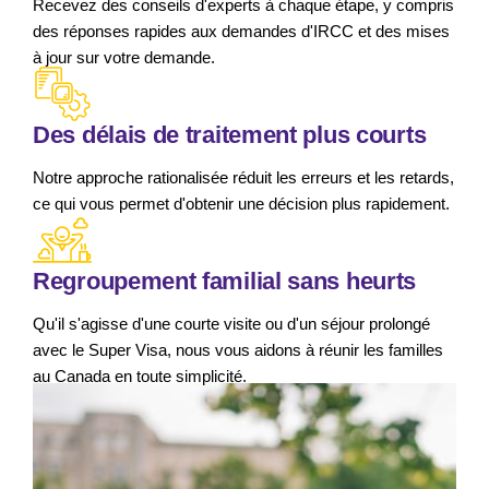
Recevez des conseils d'experts à chaque étape, y compris
des réponses rapides aux demandes d'IRCC et des mises
à jour sur votre demande.
Des délais de traitement plus courts
Notre approche rationalisée réduit les erreurs et les retards,
ce qui vous permet d'obtenir une décision plus rapidement.
Regroupement familial sans heurts
Qu'il s'agisse d'une courte visite ou d'un séjour prolongé
avec le Super Visa, nous vous aidons à réunir les familles
au Canada en toute simplicité.