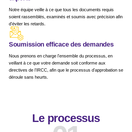
Notre équipe veille à ce que tous les documents requis
soient rassemblés, examinés et soumis avec précision afin
d'éviter les retards.
Soumission efficace des demandes
Nous prenons en charge l'ensemble du processus, en
veillant à ce que votre demande soit conforme aux
directives de l'IRCC, afin que le processus d'approbation se
déroule sans heurts.
Le processus