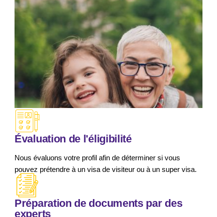
Évaluation de l'éligibilité
Nous évaluons votre profil afin de déterminer si vous
pouvez prétendre à un visa de visiteur ou à un super visa.
Préparation de documents par des
experts