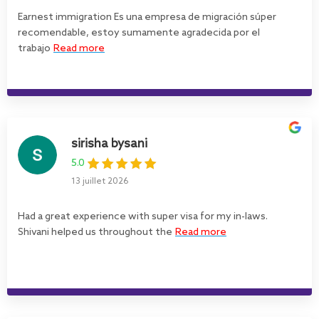
Earnest immigration Es una empresa de migración súper
recomendable, estoy sumamente agradecida por el
trabajo
Read more
sirisha bysani
5.0
13 juillet 2026
Had a great experience with super visa for my in-laws.
Shivani helped us throughout the
Read more