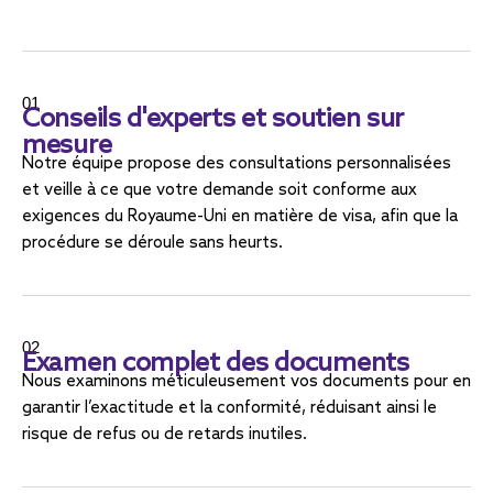
01
Conseils d'experts et soutien sur
mesure
Notre équipe propose des consultations personnalisées
et veille à ce que votre demande soit conforme aux
exigences du Royaume-Uni en matière de visa, afin que la
procédure se déroule sans heurts.
02
Examen complet des documents
Nous examinons méticuleusement vos documents pour en
garantir l’exactitude et la conformité, réduisant ainsi le
risque de refus ou de retards inutiles.