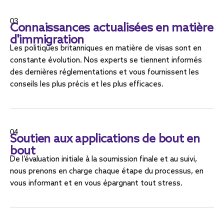
03
Connaissances actualisées en matière
d'immigration
Les politiques britanniques en matière de visas sont en
constante évolution. Nos experts se tiennent informés
des dernières réglementations et vous fournissent les
conseils les plus précis et les plus efficaces.
04
Soutien aux applications de bout en
bout
De l’évaluation initiale à la soumission finale et au suivi,
nous prenons en charge chaque étape du processus, en
vous informant et en vous épargnant tout stress.