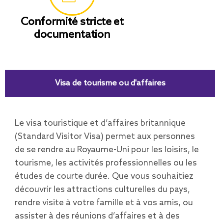
Conformité stricte et
documentation
Visa de tourisme ou d'affaires
Le visa touristique et d’affaires britannique
(Standard Visitor Visa) permet aux personnes
de se rendre au Royaume-Uni pour les loisirs, le
tourisme, les activités professionnelles ou les
études de courte durée. Que vous souhaitiez
découvrir les attractions culturelles du pays,
rendre visite à votre famille et à vos amis, ou
assister à des réunions d’affaires et à des