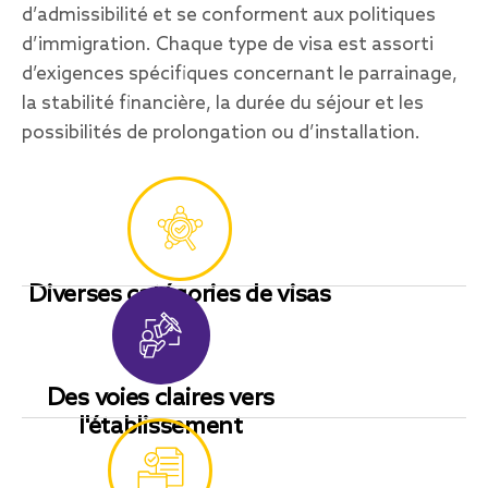
d’admissibilité et se conforment aux politiques
d’immigration. Chaque type de visa est assorti
d’exigences spécifiques concernant le parrainage,
la stabilité financière, la durée du séjour et les
possibilités de prolongation ou d’installation.
Diverses catégories de visas
Des voies claires vers
l'établissement