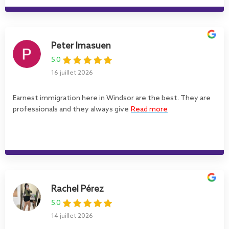
Peter Imasuen
5.0
16 juillet 2026
Earnest immigration here in Windsor are the best. They are
professionals and they always give
Read more
Rachel Pérez
5.0
14 juillet 2026