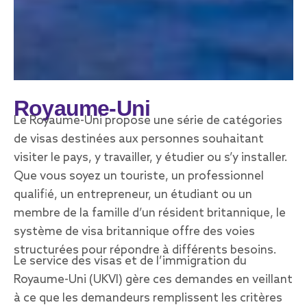
Royaume-Uni
Le Royaume-Uni propose une série de catégories
de visas destinées aux personnes souhaitant
visiter le pays, y travailler, y étudier ou s’y installer.
Que vous soyez un touriste, un professionnel
qualifié, un entrepreneur, un étudiant ou un
membre de la famille d’un résident britannique, le
système de visa britannique offre des voies
structurées pour répondre à différents besoins.
Le service des visas et de l’immigration du
Royaume-Uni (UKVI) gère ces demandes en veillant
à ce que les demandeurs remplissent les critères