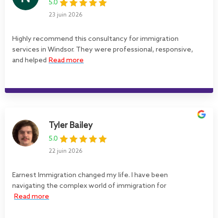
5.0
23 juin 2026
Highly recommend this consultancy for immigration
services in Windsor. They were professional, responsive,
and helped
Read more
Tyler Bailey
5.0
22 juin 2026
Earnest Immigration changed my life. I have been
navigating the complex world of immigration for
Read more