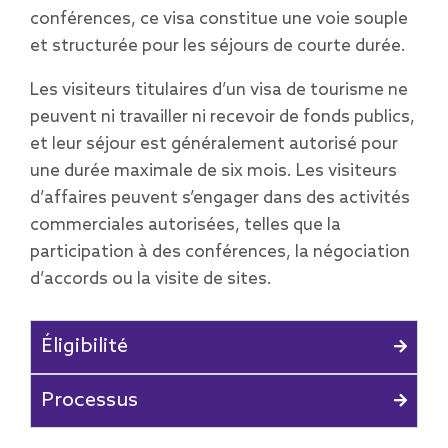
conférences, ce visa constitue une voie souple
et structurée pour les séjours de courte durée.
Les visiteurs titulaires d’un visa de tourisme ne
peuvent ni travailler ni recevoir de fonds publics,
et leur séjour est généralement autorisé pour
une durée maximale de six mois. Les visiteurs
d’affaires peuvent s’engager dans des activités
commerciales autorisées, telles que la
participation à des conférences, la négociation
d’accords ou la visite de sites.
Éligibilité
Processus