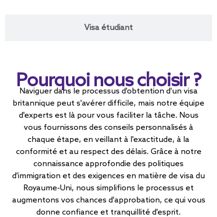
Visa étudiant
Pourquoi nous choisir ?
Naviguer dans le processus d'obtention d'un visa
britannique peut s'avérer difficile, mais notre équipe
d'experts est là pour vous faciliter la tâche. Nous
vous fournissons des conseils personnalisés à
chaque étape, en veillant à l'exactitude, à la
conformité et au respect des délais. Grâce à notre
connaissance approfondie des politiques
d'immigration et des exigences en matière de visa du
Royaume-Uni, nous simplifions le processus et
augmentons vos chances d'approbation, ce qui vous
donne confiance et tranquillité d'esprit.